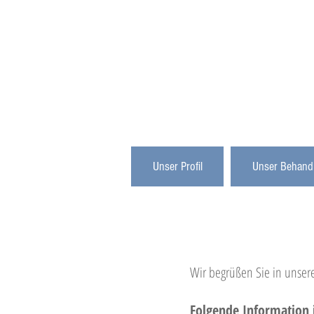
Unser Profil
Unser Behand
Wir begrüßen Sie in unsere
Folgende Information i